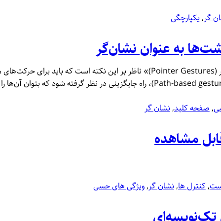
ن‌ گر
, 
یکپارچگی
ی
, 
صفحه کلید
, 
نشان‌ گر
ست
, 
کنترل‌ ها
, 
نشان‌ گر
, 
ویژگی‌ های حسی