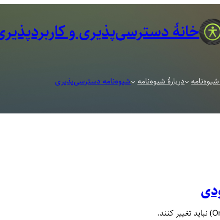
خانهٔ دسترسی‌پذیری و کاربرد‌پذیری
شیوه‌نامه
دربارهٔ شیوه‌نامه
شیوه‌نامه دسترسی‌پذیری