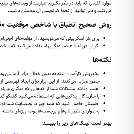
می‌کنید و نمی‌توانید از نحوهٔ کد‌نویسی آن مطمئن باشید.
روش صحیح انطباق با شاخص موفقیت «نا
برای هر اسکریپتی که می‌نویسید، از مؤلفه‌های اچ‌تی‌ام‌ال (HTML specifications) استفاده 
اگر از افزونه یا عنصر دیگری استفاده می‌کنید که شخص د
نکته‌ها
چطور تجزیه می‌کنند. از این ابزار
برای ایجاد فهرستی از 
اغلب اوقات، مشکلات شما از کد‌هایی که دیگران می‌نو
با سازندگان پلاگین‌هایی که استفاده می‌کنید گفتگو کن
اطمینان حاصل کنید که همه چیز در وب‌سایت شما توسط
به مواردی نظیر نام‌ها و برچسب‌ها توجه ویژه‌ای داشته 
بهتر است لینک‌های زیر را ببینید: