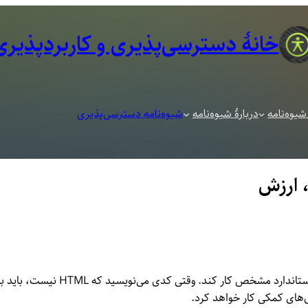
خانهٔ دسترسی‌پذیری و کاربرد‌پذیری
شیوه‌نامه
دربارهٔ شیوه‌نامه
شیوه‌نامه دسترسی‌پذیری
ی‌های کمکی کار خواهد کرد.