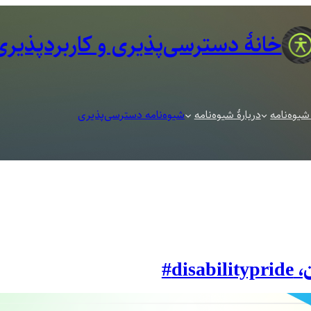
خانهٔ دسترسی‌پذیری و کاربرد‌پذیری
شیوه‌نامه
دربارهٔ شیوه‌نامه
شیوه‌نامه دسترسی‌پذیری
di#